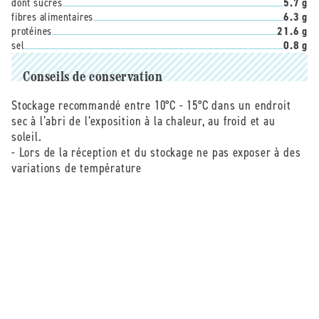
dont sucres
5.7 g
fibres alimentaires
6.3 g
protéines
21.6 g
sel
0.8 g
Conseils de conservation
Stockage recommandé entre 10°C - 15°C dans un endroit
sec à l’abri de l’exposition à la chaleur, au froid et au
soleil.
- Lors de la réception et du stockage ne pas exposer à des
variations de température