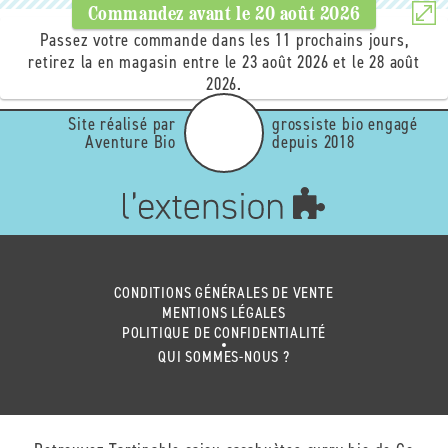
Commandez avant le
20 août 2026
Passez votre commande dans les 11 prochains jours,
retirez la en magasin entre le 23 août 2026 et le 28 août
2026.
Site réalisé par
grossiste bio engagé
Aventure Bio
depuis 2018
CONDITIONS GÉNÉRALES DE VENTE
MENTIONS LÉGALES
POLITIQUE DE CONFIDENTIALITÉ
QUI SOMMES-NOUS ?