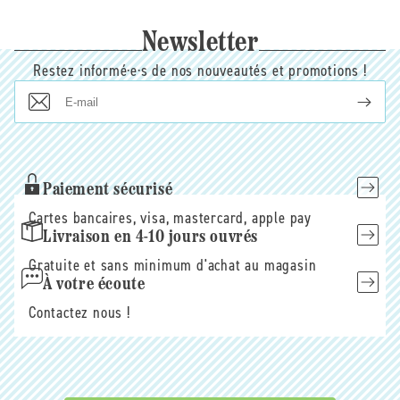
Newsletter
Restez informé·e·s de nos nouveautés et promotions !
E-
mail
Paiement sécurisé
Cartes bancaires, visa, mastercard, apple pay
Livraison en 4-10 jours ouvrés
Gratuite et sans minimum d'achat au magasin
À votre écoute
Contactez nous !